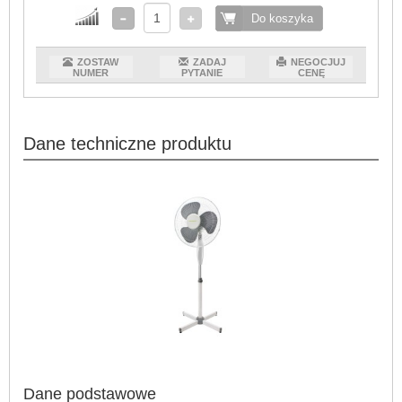
Do koszyka
ZOSTAW
ZADAJ
NEGOCJUJ
NUMER
PYTANIE
CENĘ
Dane techniczne produktu
Dane podstawowe