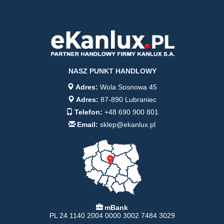
NASZ PUNKT HANDLOWY
Adres:
Wola Sosnowa 45
Adres:
87-890 Lubraniec
Telefon:
+48 690 900 801
Email:
sklep@ekanlux.pl
mBank
PL 24 1140 2004 0000 3002 7484 3029