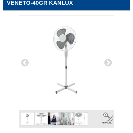
VENETO-40GR KANLUX