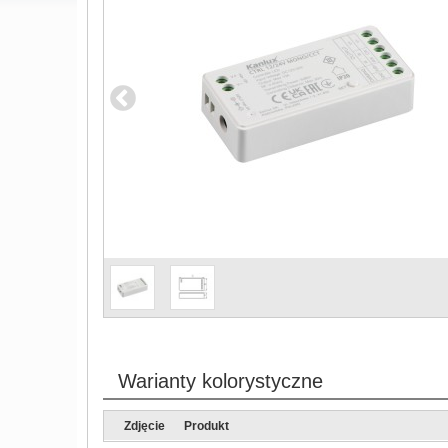
Warianty kolorystyczne
Zdjęcie
Produkt