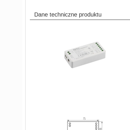
Dane techniczne produktu