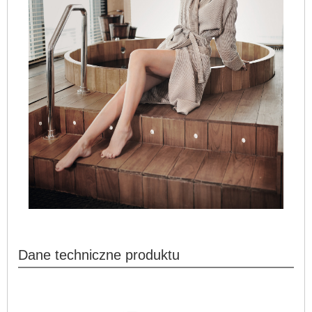
Dane techniczne produktu