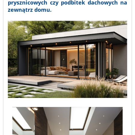
prysznicowych czy podbitek dachowych na
zewnątrz domu.