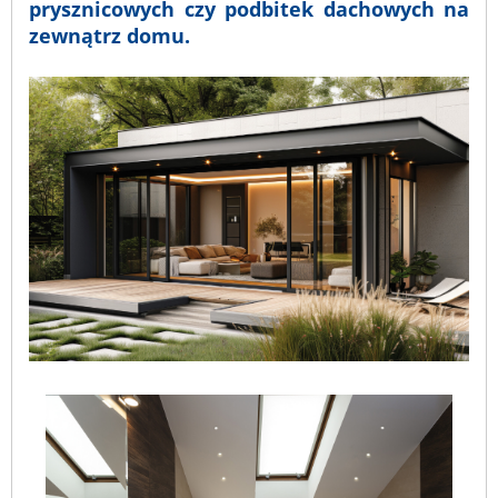
prysznicowych czy podbitek dachowych na
zewnątrz domu.