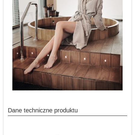
Dane techniczne produktu