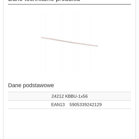
Dane podstawowe
24212 KBBU-1x56
EAN13
5905339242129