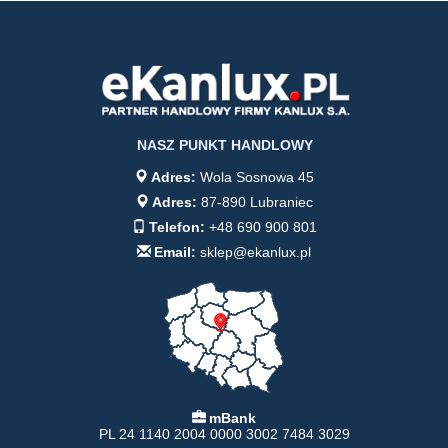
NASZ PUNKT HANDLOWY
Adres:
Wola Sosnowa 45
Adres:
87-890 Lubraniec
Telefon:
+48 690 900 801
Email:
sklep@ekanlux.pl
mBank
PL 24 1140 2004 0000 3002 7484 3029