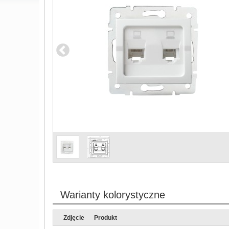
Warianty kolorystyczne
Zdjęcie
Produkt