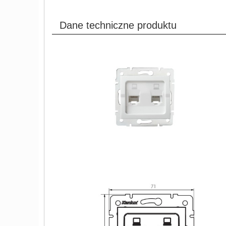
Dane techniczne produktu