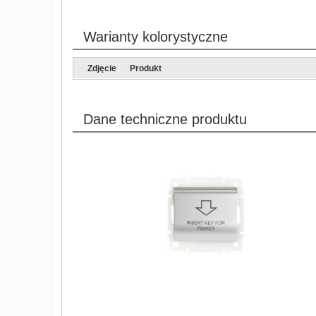
Warianty kolorystyczne
Zdjęcie
Produkt
Dane techniczne produktu