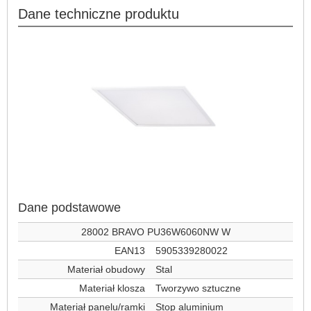
Dane techniczne produktu
Dane podstawowe
28002 BRAVO PU36W6060NW W
EAN13
5905339280022
Materiał obudowy
Stal
Materiał klosza
Tworzywo sztuczne
Materiał panelu/ramki
Stop aluminium