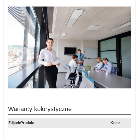
Warianty kolorystyczne
Zdjęcie
Produkt
Kolor