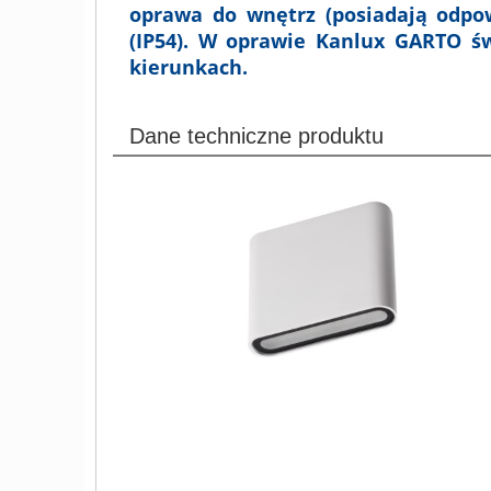
oprawa do wnętrz (posiadają odpo
(IP54). W oprawie Kanlux GARTO ś
kierunkach.
Dane techniczne produktu