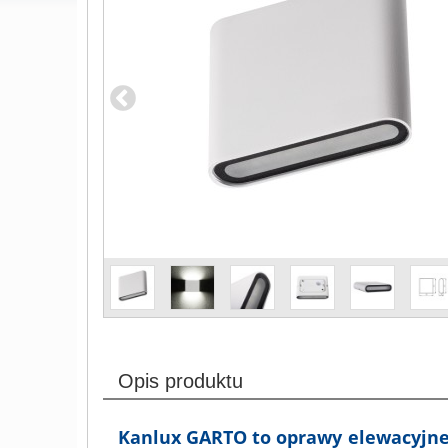
Opis produktu
Kanlux GARTO to oprawy elewacyjne,