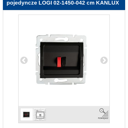
pojedyncze LOGI 02-1450-042 cm KANLUX