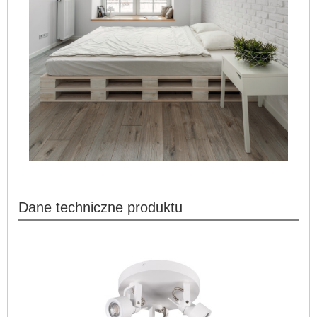
Dane techniczne produktu