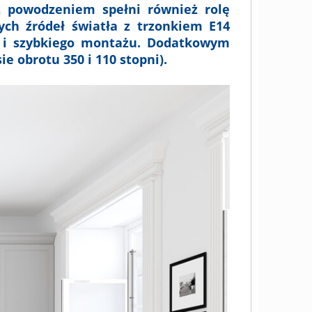
 powodzeniem spełni również rolę
ych źródeł światła z trzonkiem E14
 i szybkiego montażu. Dodatkowym
 obrotu 350 i 110 stopni).