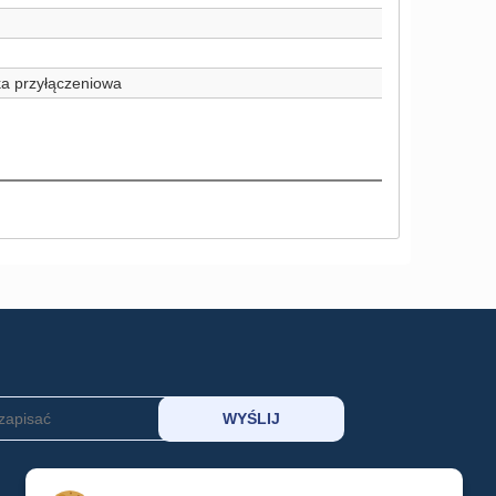
a przyłączeniowa
MOJE KONTO