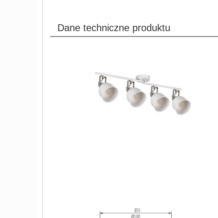
Dane techniczne produktu