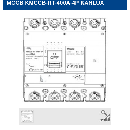
MCCB KMCCB-RT-400A-4P KANLUX