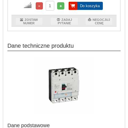
Do koszyka
ZOSTAW
ZADAJ
NEGOCJUJ
NUMER
PYTANIE
CENĘ
Dane techniczne produktu
Dane podstawowe